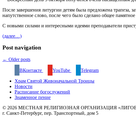
После завершения литургии детям была предложена трапеза, за
напутственное слово, после чего было сделано общее памятное
С новыми силами и интересными идеями преподаватели присту
(далее…)
Post navigation
←
Older posts
ВКонтакте
YouTube
Telegram
Храм Святой Живоначальной Троицы
Новости
Расписание богослужений
Знаменное пение
© 2026 МЕСТНАЯ РЕЛИГИОЗНАЯ ОРГАНИЗАЦИЯ «ЛИГО
г. Санкт-Петербург, пер. Транспортный, дом 5