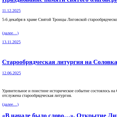
11.12.2025
5-6 декабря в храме Святой Троицы Лиговской старообрядческ
(далее…)
13.11.2025
Старообрядческая литургия на Соловк
12.06.2025
Удивительное и поистине историческое событие состоялось на
отслужена старообрядческая литургия.
(далее…)
«В начале было слово…». Открытие Ли