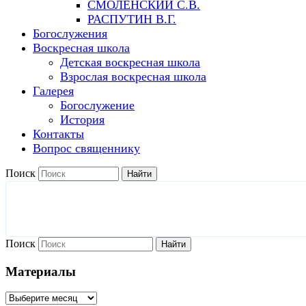
СМОЛЕНСКИЙ С.В.
РАСПУТИН В.Г.
Богослужения
Воскресная школа
Детская воскресная школа
Взрослая воскресная школа
Галерея
Богослужение
История
Контакты
Вопрос священнику
Поиск
Найти
Поиск
Найти
Материалы
Материалы