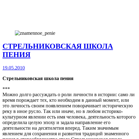
СТРЕЛЬНИКОВСКАЯ ШКОЛА
ПЕНИЯ
19.05.2010
Стрельниковская школа пения
***
Можно долго рассуждать о роли личности в истории: само ли
время порождает тех, кто необходим в данный момент, или
это личность своим появлением поворачивает историческую
реку в иное русло. Так или иначе, но в любом историко-
культурном явлении есть имя человека, деятельность которого
определила целую эпоху и задала направление его
деятельности на десятилетия вперед. Таким значимым
явлением для сохранения и развития традиций знаменного