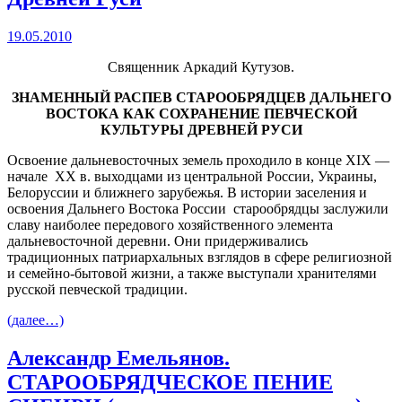
19.05.2010
Священник Аркадий Кутузов.
ЗНАМЕННЫЙ РАСПЕВ СТАРООБРЯДЦЕВ ДАЛЬНЕГО
ВОСТОКА КАК СОХРАНЕНИЕ ПЕВЧЕСКОЙ
КУЛЬТУРЫ ДРЕВНЕЙ РУСИ
Освоение дальневосточных земель проходило в конце XIX —
начале ХХ в. выходцами из центральной России, Украины,
Белоруссии и ближнего зарубежья. В истории заселения и
освоения Дальнего Востока России старообрядцы заслужили
славу наиболее передового хозяйственного элемента
дальневосточной деревни. Они придерживались
традиционных патриархальных взглядов в сфере религиозной
и семейно-бытовой жизни, а также выступали хранителями
русской певческой традиции.
(далее…)
Александр Емельянов.
СТАРООБРЯДЧЕСКОЕ ПЕНИЕ